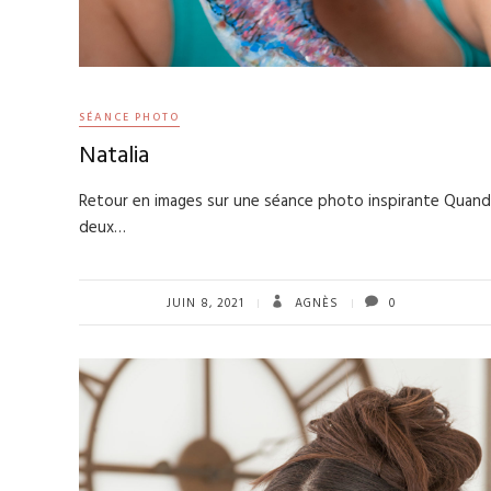
SÉANCE PHOTO
Natalia
Retour en images sur une séance photo inspirante Quand
deux…
JUIN 8, 2021
AGNÈS
0