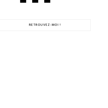
RETROUVEZ-MOI !