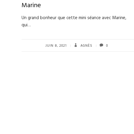
Marine
Un grand bonheur que cette mini séance avec Marine,
qui…
JUIN 8, 2021
AGNÈS
0