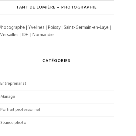
TANT DE LUMIÈRE – PHOTOGRAPHIE
Photographe | Yvelines | Poissy | Saint-Germain-en-Laye |
Versailles | IDF | Normandie
CATÉGORIES
Entreprenariat
Mariage
Portrait professionnel
Séance photo