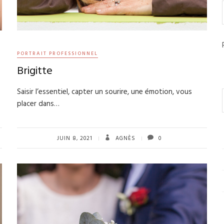
PORTRAIT PROFESSIONNEL
Brigitte
Saisir l’essentiel, capter un sourire, une émotion, vous
placer dans…
JUIN 8, 2021
AGNÈS
0