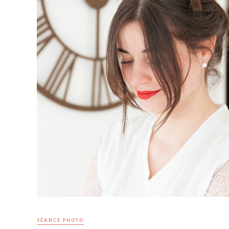
SÉANCE PHOTO