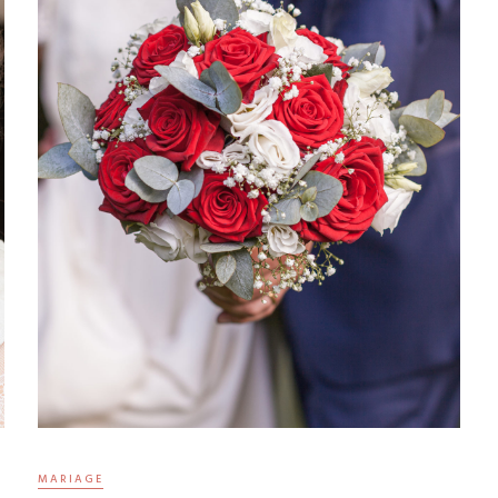
MARIAGE