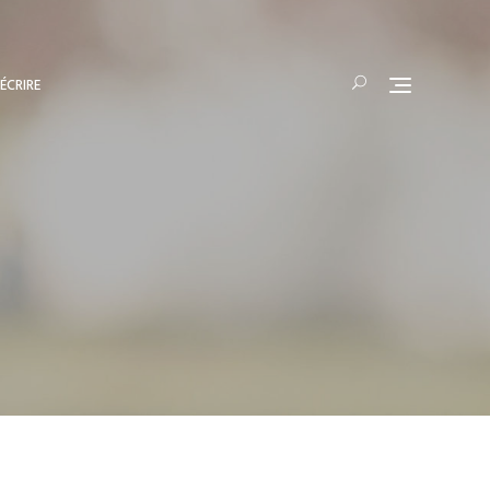
ÉCRIRE