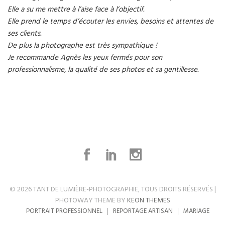
Elle a su me mettre à l’aise face à l’objectif.
Elle prend le temps d’écouter les envies, besoins et attentes de
ses clients.
De plus la photographe est très sympathique !
Je recommande Agnès les yeux fermés pour son
professionnalisme, la qualité de ses photos et sa gentillesse.
© 2026 TANT DE LUMIÈRE-PHOTOGRAPHIE, TOUS DROITS RÉSERVÉS |
PHOTOWAY THEME BY
KEON THEMES
PORTRAIT PROFESSIONNEL
REPORTAGE ARTISAN
MARIAGE