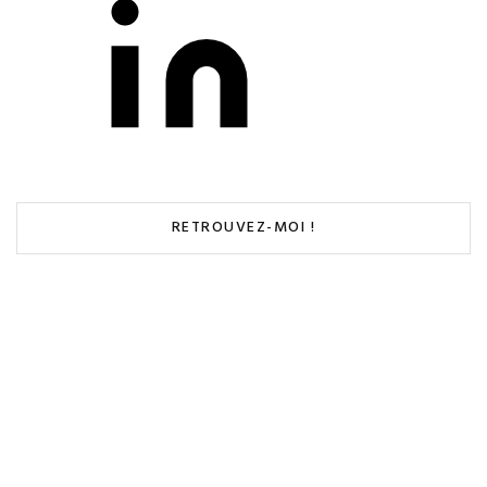
RETROUVEZ-MOI !