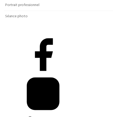
Portrait professionnel
Séance photo