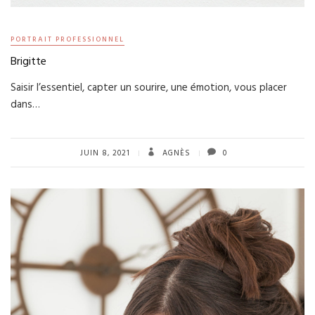
PORTRAIT PROFESSIONNEL
Brigitte
Saisir l’essentiel, capter un sourire, une émotion, vous placer
dans…
JUIN 8, 2021
AGNÈS
0