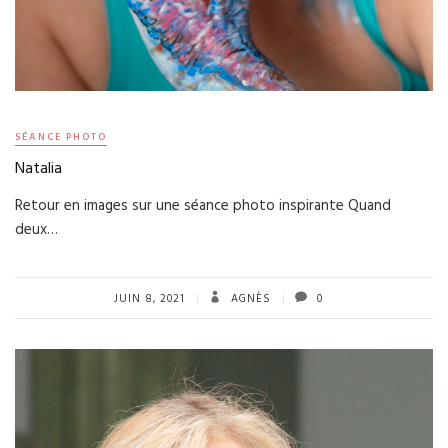
SÉANCE PHOTO
Natalia
Retour en images sur une séance photo inspirante Quand
deux…
JUIN 8, 2021
AGNÈS
0