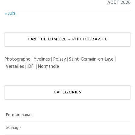
AOÛT 2026
« Juin
TANT DE LUMIÈRE – PHOTOGRAPHIE
Photographe | Yvelines | Poissy | Saint-Germain-en-Laye |
Versailles | IDF | Normandie
CATÉGORIES
Entreprenariat
Mariage