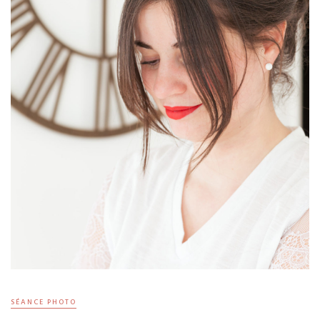
SÉANCE PHOTO