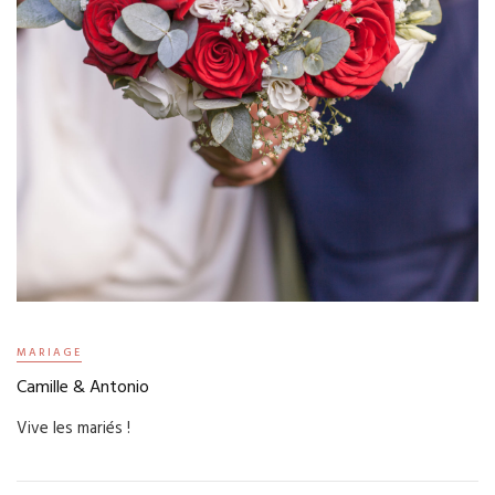
MARIAGE
Camille & Antonio
Vive les mariés !