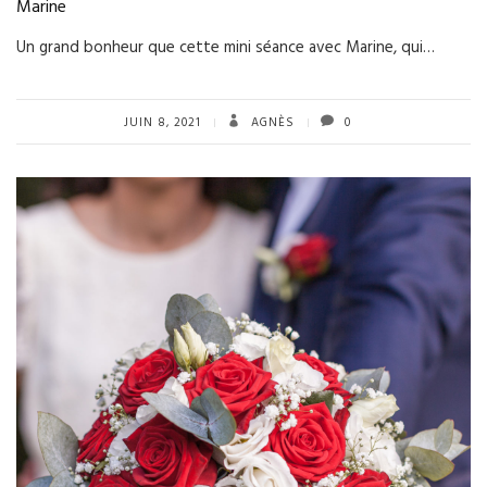
Marine
Un grand bonheur que cette mini séance avec Marine, qui…
JUIN 8, 2021
AGNÈS
0