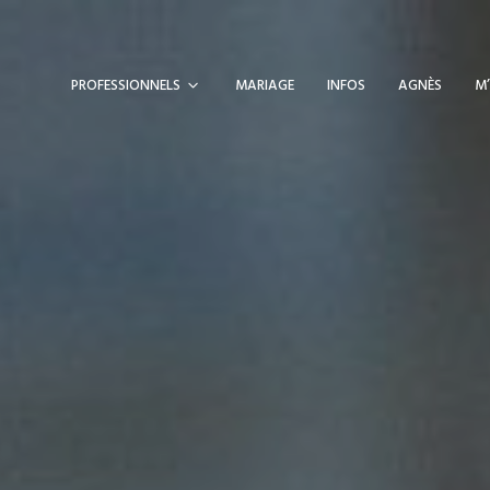
PROFESSIONNELS
MARIAGE
INFOS
AGNÈS
M’