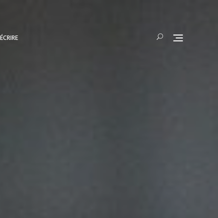
ÉCRIRE