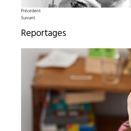
Précédent
Suivant
Reportages