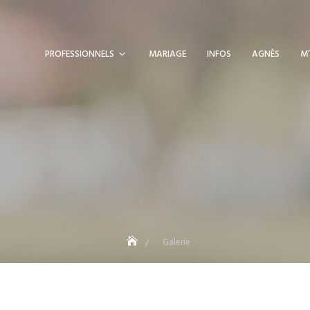
PROFESSIONNELS
MARIAGE
INFOS
AGNÈS
M’
Galerie