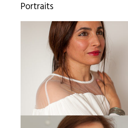
Portraits