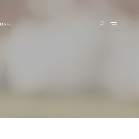
ÉCRIRE