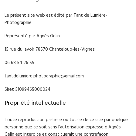
Le présent site web est édité par Tant de Lumière-
Photographie
Représenté par Agnès Gelin
15 rue du lavoir 78570 Chanteloup-les-Vignes
06 68 54 26 55
tantdelumiere.photographie@gmail.com
Siret 51099465000024
Propriété intellectuelle
Toute reproduction partielle ou totale de ce site par quelque
personne que ce soit sans l’autorisation expresse d’Agnès
Gelin est interdite et constituerait une contrefaçon